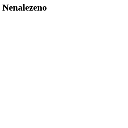
Nenalezeno