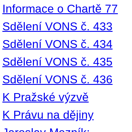
Informace o Chartě 77
Sdělení VONS č. 433
Sdělení VONS č. 434
Sdělení VONS č. 435
Sdělení VONS č. 436
K Pražské výzvě
K Právu na dějiny