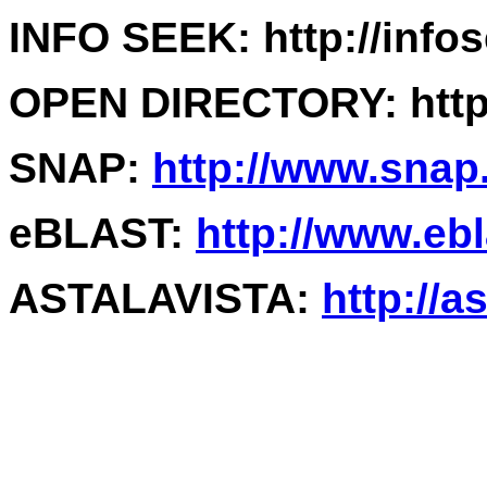
INFO SEEK: http://info
OPEN DIRECTORY: http:
SNAP:
http://www.snap
eBLAST:
http://www.eb
ASTALAVISTA:
http://a